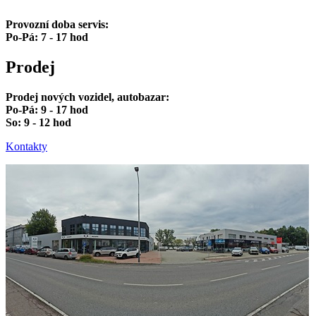
Provozní doba servis:
Po-Pá: 7 - 17 hod
Prodej
Prodej nových vozidel, autobazar:
Po-Pá: 9 - 17 hod
So: 9 - 12 hod
Kontakty