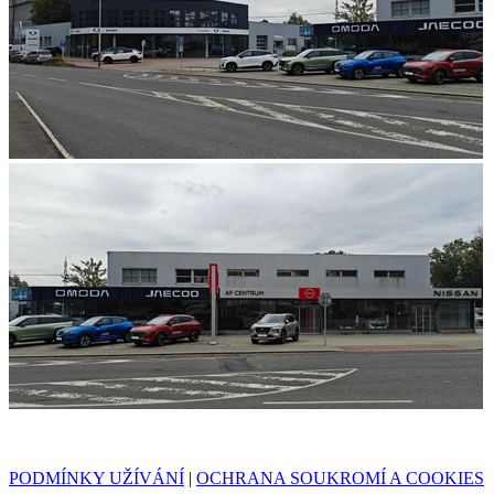
PODMÍNKY UŽÍVÁNÍ
|
OCHRANA SOUKROMÍ A COOKIES