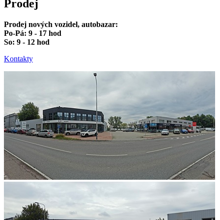
Prodej
Prodej nových vozidel, autobazar:
Po-Pá: 9 - 17 hod
So: 9 - 12 hod
Kontakty