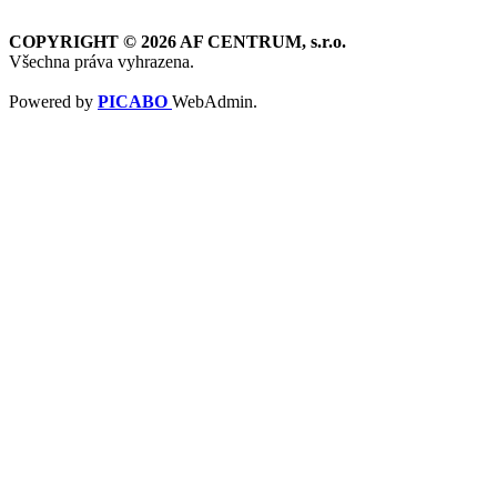
COPYRIGHT © 2026 AF CENTRUM, s.r.o.
Všechna práva vyhrazena.
Powered by
PICABO
WebAdmin.