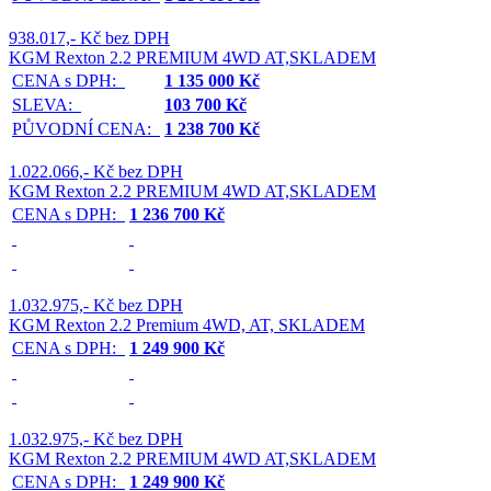
938.017,- Kč bez DPH
KGM Rexton 2.2 PREMIUM 4WD AT,SKLADEM
CENA s DPH:
1 135 000 Kč
SLEVA:
103 700 Kč
PŮVODNÍ CENA:
1 238 700 Kč
1.022.066,- Kč bez DPH
KGM Rexton 2.2 PREMIUM 4WD AT,SKLADEM
CENA s DPH:
1 236 700 Kč
1.032.975,- Kč bez DPH
KGM Rexton 2.2 Premium 4WD, AT, SKLADEM
CENA s DPH:
1 249 900 Kč
1.032.975,- Kč bez DPH
KGM Rexton 2.2 PREMIUM 4WD AT,SKLADEM
CENA s DPH:
1 249 900 Kč