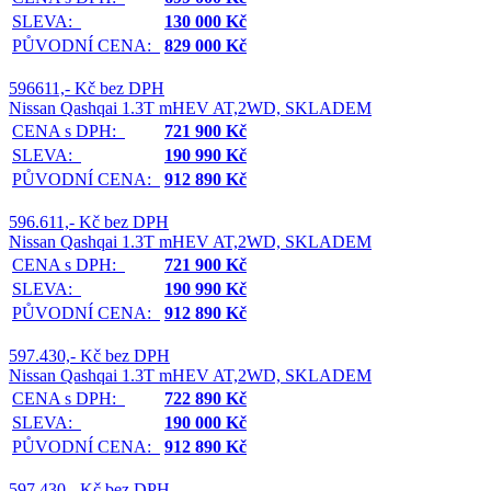
SLEVA:
130 000 Kč
PŮVODNÍ CENA:
829 000 Kč
596611,- Kč bez DPH
Nissan Qashqai 1.3T mHEV AT,2WD, SKLADEM
CENA s DPH:
721 900 Kč
SLEVA:
190 990 Kč
PŮVODNÍ CENA:
912 890 Kč
596.611,- Kč bez DPH
Nissan Qashqai 1.3T mHEV AT,2WD, SKLADEM
CENA s DPH:
721 900 Kč
SLEVA:
190 990 Kč
PŮVODNÍ CENA:
912 890 Kč
597.430,- Kč bez DPH
Nissan Qashqai 1.3T mHEV AT,2WD, SKLADEM
CENA s DPH:
722 890 Kč
SLEVA:
190 000 Kč
PŮVODNÍ CENA:
912 890 Kč
597.430,- Kč bez DPH