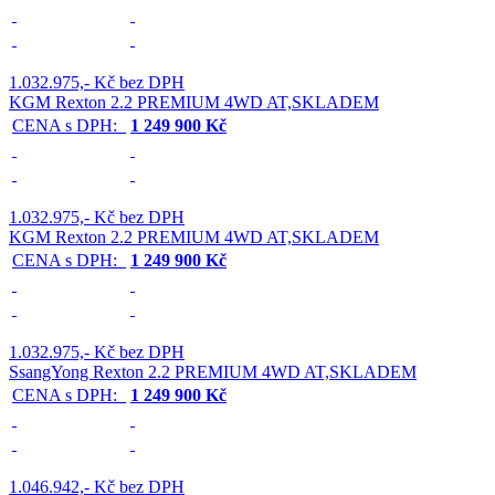
1.032.975,- Kč bez DPH
KGM Rexton 2.2 PREMIUM 4WD AT,SKLADEM
CENA s DPH:
1 249 900 Kč
1.032.975,- Kč bez DPH
KGM Rexton 2.2 PREMIUM 4WD AT,SKLADEM
CENA s DPH:
1 249 900 Kč
1.032.975,- Kč bez DPH
SsangYong Rexton 2.2 PREMIUM 4WD AT,SKLADEM
CENA s DPH:
1 249 900 Kč
1.046.942,- Kč bez DPH