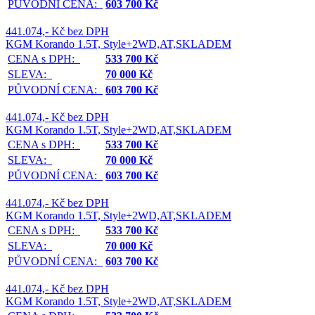
PŮVODNÍ CENA:
603 700 Kč
441.074,- Kč bez DPH
KGM Korando 1.5T, Style+2WD,AT,SKLADEM
CENA s DPH:
533 700 Kč
SLEVA:
70 000 Kč
PŮVODNÍ CENA:
603 700 Kč
441.074,- Kč bez DPH
KGM Korando 1.5T, Style+2WD,AT,SKLADEM
CENA s DPH:
533 700 Kč
SLEVA:
70 000 Kč
PŮVODNÍ CENA:
603 700 Kč
441.074,- Kč bez DPH
KGM Korando 1.5T, Style+2WD,AT,SKLADEM
CENA s DPH:
533 700 Kč
SLEVA:
70 000 Kč
PŮVODNÍ CENA:
603 700 Kč
441.074,- Kč bez DPH
KGM Korando 1.5T, Style+2WD,AT,SKLADEM