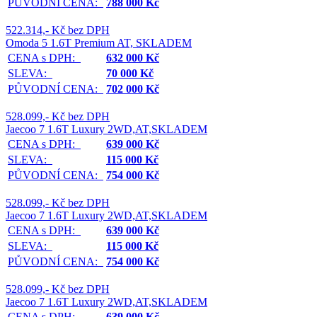
PŮVODNÍ CENA:
788 000 Kč
522.314,- Kč bez DPH
Omoda 5 1.6T Premium AT, SKLADEM
CENA s DPH:
632 000 Kč
SLEVA:
70 000 Kč
PŮVODNÍ CENA:
702 000 Kč
528.099,- Kč bez DPH
Jaecoo 7 1.6T Luxury 2WD,AT,SKLADEM
CENA s DPH:
639 000 Kč
SLEVA:
115 000 Kč
PŮVODNÍ CENA:
754 000 Kč
528.099,- Kč bez DPH
Jaecoo 7 1.6T Luxury 2WD,AT,SKLADEM
CENA s DPH:
639 000 Kč
SLEVA:
115 000 Kč
PŮVODNÍ CENA:
754 000 Kč
528.099,- Kč bez DPH
Jaecoo 7 1.6T Luxury 2WD,AT,SKLADEM
CENA s DPH:
639 000 Kč