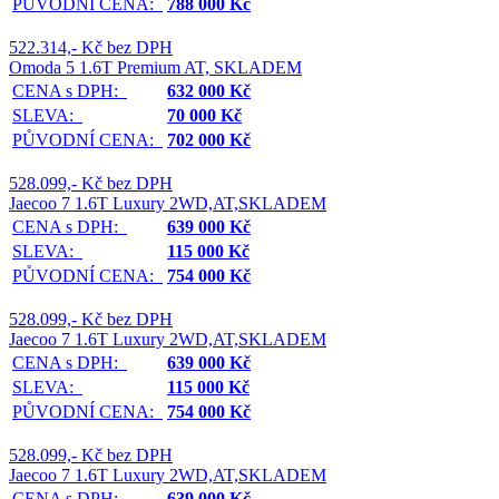
PŮVODNÍ CENA:
788 000 Kč
522.314,- Kč bez DPH
Omoda 5 1.6T Premium AT, SKLADEM
CENA s DPH:
632 000 Kč
SLEVA:
70 000 Kč
PŮVODNÍ CENA:
702 000 Kč
528.099,- Kč bez DPH
Jaecoo 7 1.6T Luxury 2WD,AT,SKLADEM
CENA s DPH:
639 000 Kč
SLEVA:
115 000 Kč
PŮVODNÍ CENA:
754 000 Kč
528.099,- Kč bez DPH
Jaecoo 7 1.6T Luxury 2WD,AT,SKLADEM
CENA s DPH:
639 000 Kč
SLEVA:
115 000 Kč
PŮVODNÍ CENA:
754 000 Kč
528.099,- Kč bez DPH
Jaecoo 7 1.6T Luxury 2WD,AT,SKLADEM
CENA s DPH:
639 000 Kč