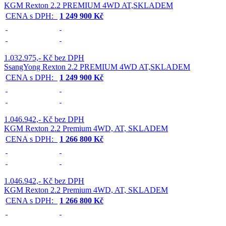
KGM Rexton 2.2 PREMIUM 4WD AT,SKLADEM
CENA s DPH:
1 249 900 Kč
1.032.975,- Kč bez DPH
SsangYong Rexton 2.2 PREMIUM 4WD AT,SKLADEM
CENA s DPH:
1 249 900 Kč
1.046.942,- Kč bez DPH
KGM Rexton 2.2 Premium 4WD, AT, SKLADEM
CENA s DPH:
1 266 800 Kč
1.046.942,- Kč bez DPH
KGM Rexton 2.2 Premium 4WD, AT, SKLADEM
CENA s DPH:
1 266 800 Kč