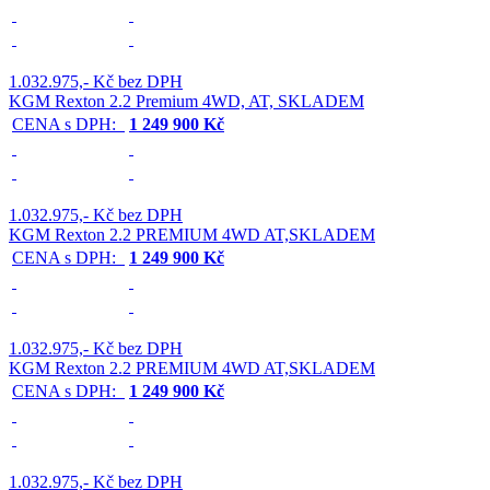
1.032.975,- Kč bez DPH
KGM Rexton 2.2 Premium 4WD, AT, SKLADEM
CENA s DPH:
1 249 900 Kč
1.032.975,- Kč bez DPH
KGM Rexton 2.2 PREMIUM 4WD AT,SKLADEM
CENA s DPH:
1 249 900 Kč
1.032.975,- Kč bez DPH
KGM Rexton 2.2 PREMIUM 4WD AT,SKLADEM
CENA s DPH:
1 249 900 Kč
1.032.975,- Kč bez DPH