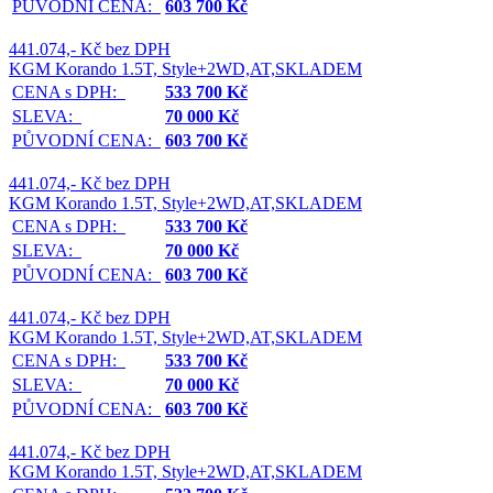
PŮVODNÍ CENA:
603 700 Kč
441.074,- Kč bez DPH
KGM Korando 1.5T, Style+2WD,AT,SKLADEM
CENA s DPH:
533 700 Kč
SLEVA:
70 000 Kč
PŮVODNÍ CENA:
603 700 Kč
441.074,- Kč bez DPH
KGM Korando 1.5T, Style+2WD,AT,SKLADEM
CENA s DPH:
533 700 Kč
SLEVA:
70 000 Kč
PŮVODNÍ CENA:
603 700 Kč
441.074,- Kč bez DPH
KGM Korando 1.5T, Style+2WD,AT,SKLADEM
CENA s DPH:
533 700 Kč
SLEVA:
70 000 Kč
PŮVODNÍ CENA:
603 700 Kč
441.074,- Kč bez DPH
KGM Korando 1.5T, Style+2WD,AT,SKLADEM