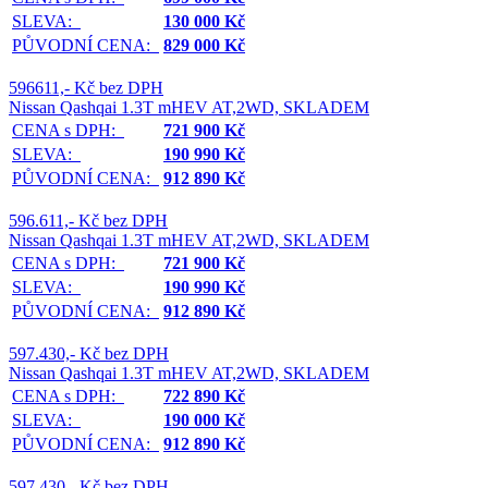
SLEVA:
130 000 Kč
PŮVODNÍ CENA:
829 000 Kč
596611,- Kč bez DPH
Nissan Qashqai 1.3T mHEV AT,2WD, SKLADEM
CENA s DPH:
721 900 Kč
SLEVA:
190 990 Kč
PŮVODNÍ CENA:
912 890 Kč
596.611,- Kč bez DPH
Nissan Qashqai 1.3T mHEV AT,2WD, SKLADEM
CENA s DPH:
721 900 Kč
SLEVA:
190 990 Kč
PŮVODNÍ CENA:
912 890 Kč
597.430,- Kč bez DPH
Nissan Qashqai 1.3T mHEV AT,2WD, SKLADEM
CENA s DPH:
722 890 Kč
SLEVA:
190 000 Kč
PŮVODNÍ CENA:
912 890 Kč
597.430,- Kč bez DPH