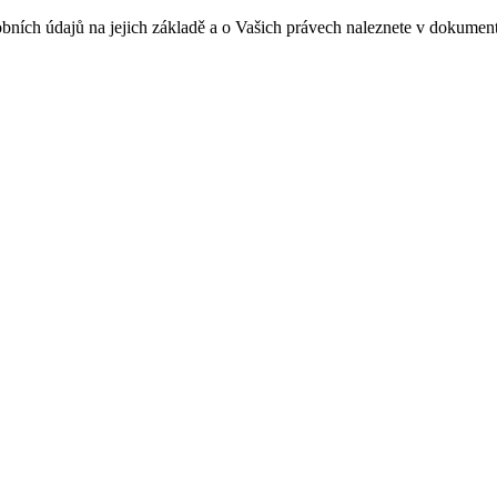
sobních údajů na jejich základě a o Vašich právech naleznete v doku