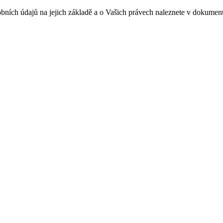
sobních údajů na jejich základě a o Vašich právech naleznete v doku