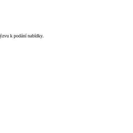
výzvu k podání nabídky.