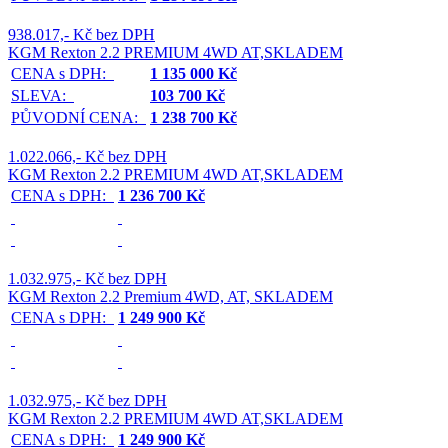
938.017,- Kč bez DPH
KGM Rexton 2.2 PREMIUM 4WD AT,SKLADEM
CENA s DPH:
1 135 000 Kč
SLEVA:
103 700 Kč
PŮVODNÍ CENA:
1 238 700 Kč
1.022.066,- Kč bez DPH
KGM Rexton 2.2 PREMIUM 4WD AT,SKLADEM
CENA s DPH:
1 236 700 Kč
1.032.975,- Kč bez DPH
KGM Rexton 2.2 Premium 4WD, AT, SKLADEM
CENA s DPH:
1 249 900 Kč
1.032.975,- Kč bez DPH
KGM Rexton 2.2 PREMIUM 4WD AT,SKLADEM
CENA s DPH:
1 249 900 Kč