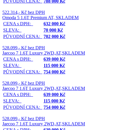
PŮVODNÍ CENA:
788 000 Kč
522.314,- Kč bez DPH
Omoda 5 1.6T Premium AT, SKLADEM
CENA s DPH:
632 000 Kč
SLEVA:
70 000 Kč
PŮVODNÍ CENA:
702 000 Kč
528.099,- Kč bez DPH
Jaecoo 7 1.6T Luxury 2WD,AT,SKLADEM
CENA s DPH:
639 000 Kč
SLEVA:
115 000 Kč
PŮVODNÍ CENA:
754 000 Kč
528.099,- Kč bez DPH
Jaecoo 7 1.6T Luxury 2WD,AT,SKLADEM
CENA s DPH:
639 000 Kč
SLEVA:
115 000 Kč
PŮVODNÍ CENA:
754 000 Kč
528.099,- Kč bez DPH
Jaecoo 7 1.6T Luxury 2WD,AT,SKLADEM
CENA s DPH:
639 000 Kč