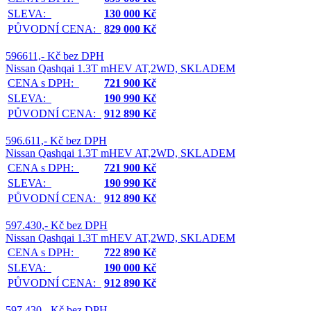
SLEVA:
130 000 Kč
PŮVODNÍ CENA:
829 000 Kč
596611,- Kč bez DPH
Nissan Qashqai 1.3T mHEV AT,2WD, SKLADEM
CENA s DPH:
721 900 Kč
SLEVA:
190 990 Kč
PŮVODNÍ CENA:
912 890 Kč
596.611,- Kč bez DPH
Nissan Qashqai 1.3T mHEV AT,2WD, SKLADEM
CENA s DPH:
721 900 Kč
SLEVA:
190 990 Kč
PŮVODNÍ CENA:
912 890 Kč
597.430,- Kč bez DPH
Nissan Qashqai 1.3T mHEV AT,2WD, SKLADEM
CENA s DPH:
722 890 Kč
SLEVA:
190 000 Kč
PŮVODNÍ CENA:
912 890 Kč
597.430,- Kč bez DPH