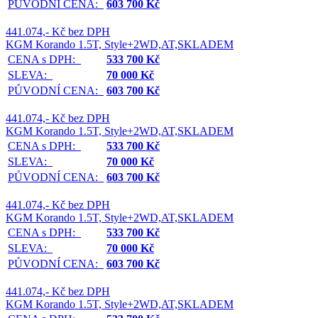
PŮVODNÍ CENA:
603 700 Kč
441.074,- Kč bez DPH
KGM Korando 1.5T, Style+2WD,AT,SKLADEM
CENA s DPH:
533 700 Kč
SLEVA:
70 000 Kč
PŮVODNÍ CENA:
603 700 Kč
441.074,- Kč bez DPH
KGM Korando 1.5T, Style+2WD,AT,SKLADEM
CENA s DPH:
533 700 Kč
SLEVA:
70 000 Kč
PŮVODNÍ CENA:
603 700 Kč
441.074,- Kč bez DPH
KGM Korando 1.5T, Style+2WD,AT,SKLADEM
CENA s DPH:
533 700 Kč
SLEVA:
70 000 Kč
PŮVODNÍ CENA:
603 700 Kč
441.074,- Kč bez DPH
KGM Korando 1.5T, Style+2WD,AT,SKLADEM