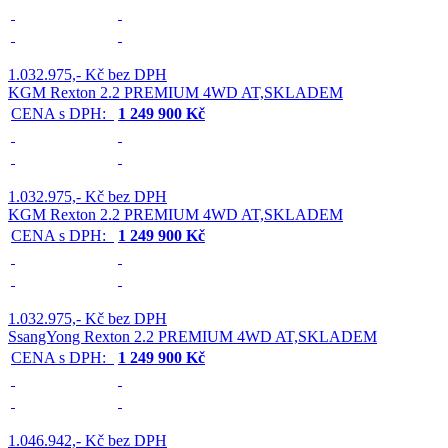
1.032.975,- Kč bez DPH
KGM Rexton 2.2 PREMIUM 4WD AT,SKLADEM
CENA s DPH:
1 249 900 Kč
1.032.975,- Kč bez DPH
KGM Rexton 2.2 PREMIUM 4WD AT,SKLADEM
CENA s DPH:
1 249 900 Kč
1.032.975,- Kč bez DPH
SsangYong Rexton 2.2 PREMIUM 4WD AT,SKLADEM
CENA s DPH:
1 249 900 Kč
1.046.942,- Kč bez DPH