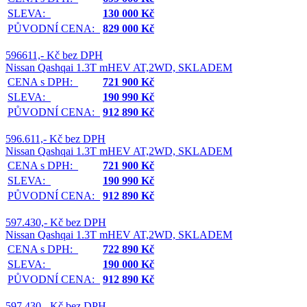
SLEVA:
130 000 Kč
PŮVODNÍ CENA:
829 000 Kč
596611,- Kč bez DPH
Nissan Qashqai 1.3T mHEV AT,2WD, SKLADEM
CENA s DPH:
721 900 Kč
SLEVA:
190 990 Kč
PŮVODNÍ CENA:
912 890 Kč
596.611,- Kč bez DPH
Nissan Qashqai 1.3T mHEV AT,2WD, SKLADEM
CENA s DPH:
721 900 Kč
SLEVA:
190 990 Kč
PŮVODNÍ CENA:
912 890 Kč
597.430,- Kč bez DPH
Nissan Qashqai 1.3T mHEV AT,2WD, SKLADEM
CENA s DPH:
722 890 Kč
SLEVA:
190 000 Kč
PŮVODNÍ CENA:
912 890 Kč
597.430,- Kč bez DPH