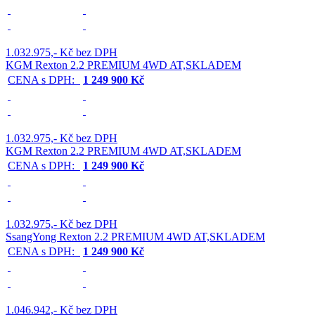
1.032.975,- Kč bez DPH
KGM Rexton 2.2 PREMIUM 4WD AT,SKLADEM
CENA s DPH:
1 249 900 Kč
1.032.975,- Kč bez DPH
KGM Rexton 2.2 PREMIUM 4WD AT,SKLADEM
CENA s DPH:
1 249 900 Kč
1.032.975,- Kč bez DPH
SsangYong Rexton 2.2 PREMIUM 4WD AT,SKLADEM
CENA s DPH:
1 249 900 Kč
1.046.942,- Kč bez DPH