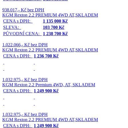
938.017,- Kč bez DPH
KGM Rexton 2.2 PREMIUM 4WD AT,SKLADEM
CENA s DPH:
1 135 000 Kč
SLEVA:
103 700 Kč
PŮVODNÍ CENA:
1 238 700 Kč
1.022.066,- Kč bez DPH
KGM Rexton 2.2 PREMIUM 4WD AT,SKLADEM
CENA s DPH:
1 236 700 Kč
1.032.975,- Kč bez DPH
KGM Rexton 2.2 Premium 4WD, AT, SKLADEM
CENA s DPH:
1 249 900 Kč
1.032.975,- Kč bez DPH
KGM Rexton 2.2 PREMIUM 4WD AT,SKLADEM
CENA s DPH:
1 249 900 Kč