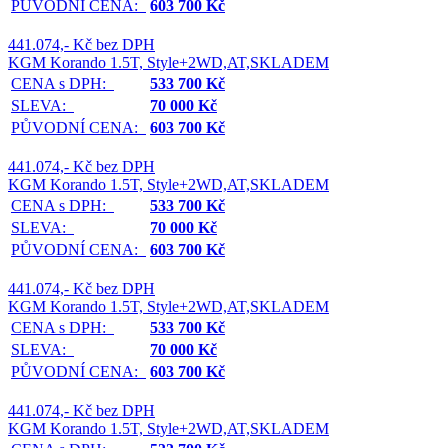
PŮVODNÍ CENA:
603 700 Kč
441.074,- Kč bez DPH
KGM Korando 1.5T, Style+2WD,AT,SKLADEM
CENA s DPH:
533 700 Kč
SLEVA:
70 000 Kč
PŮVODNÍ CENA:
603 700 Kč
441.074,- Kč bez DPH
KGM Korando 1.5T, Style+2WD,AT,SKLADEM
CENA s DPH:
533 700 Kč
SLEVA:
70 000 Kč
PŮVODNÍ CENA:
603 700 Kč
441.074,- Kč bez DPH
KGM Korando 1.5T, Style+2WD,AT,SKLADEM
CENA s DPH:
533 700 Kč
SLEVA:
70 000 Kč
PŮVODNÍ CENA:
603 700 Kč
441.074,- Kč bez DPH
KGM Korando 1.5T, Style+2WD,AT,SKLADEM