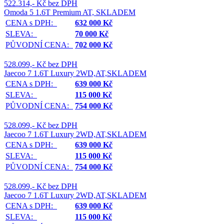
522.314,- Kč bez DPH
Omoda 5 1.6T Premium AT, SKLADEM
CENA s DPH:
632 000 Kč
SLEVA:
70 000 Kč
PŮVODNÍ CENA:
702 000 Kč
528.099,- Kč bez DPH
Jaecoo 7 1.6T Luxury 2WD,AT,SKLADEM
CENA s DPH:
639 000 Kč
SLEVA:
115 000 Kč
PŮVODNÍ CENA:
754 000 Kč
528.099,- Kč bez DPH
Jaecoo 7 1.6T Luxury 2WD,AT,SKLADEM
CENA s DPH:
639 000 Kč
SLEVA:
115 000 Kč
PŮVODNÍ CENA:
754 000 Kč
528.099,- Kč bez DPH
Jaecoo 7 1.6T Luxury 2WD,AT,SKLADEM
CENA s DPH:
639 000 Kč
SLEVA:
115 000 Kč