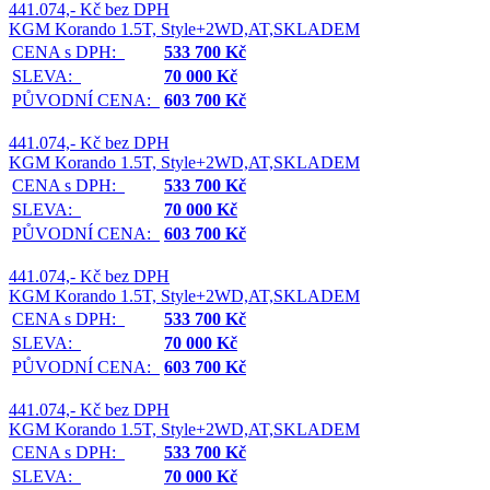
441.074,- Kč bez DPH
KGM Korando 1.5T, Style+2WD,AT,SKLADEM
CENA s DPH:
533 700 Kč
SLEVA:
70 000 Kč
PŮVODNÍ CENA:
603 700 Kč
441.074,- Kč bez DPH
KGM Korando 1.5T, Style+2WD,AT,SKLADEM
CENA s DPH:
533 700 Kč
SLEVA:
70 000 Kč
PŮVODNÍ CENA:
603 700 Kč
441.074,- Kč bez DPH
KGM Korando 1.5T, Style+2WD,AT,SKLADEM
CENA s DPH:
533 700 Kč
SLEVA:
70 000 Kč
PŮVODNÍ CENA:
603 700 Kč
441.074,- Kč bez DPH
KGM Korando 1.5T, Style+2WD,AT,SKLADEM
CENA s DPH:
533 700 Kč
SLEVA:
70 000 Kč