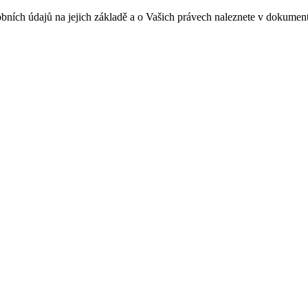
sobních údajů na jejich základě a o Vašich právech naleznete v doku